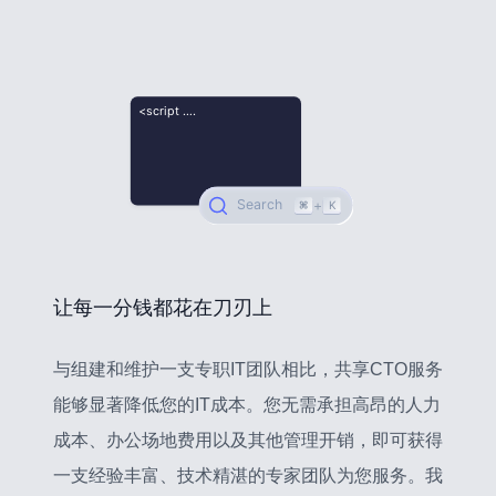
让每一分钱都花在刀刃上
与组建和维护一支专职IT团队相比，共享CTO服务
能够显著降低您的IT成本。您无需承担高昂的人力
成本、办公场地费用以及其他管理开销，即可获得
一支经验丰富、技术精湛的专家团队为您服务。我