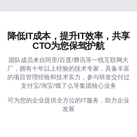
降低IT成本，提升IT效率，共享
CTO为您保驾护航
团队成员来自阿里/百度/腾讯等一线互联网大
厂，拥有十年以上经验的技术专家，具备丰富
的项目管理经验和技术实力，参与研发交付过
支付宝/淘宝/饿了么等集团核心业务
可为您的企业提供全方位的IT服务，助力企业
发展