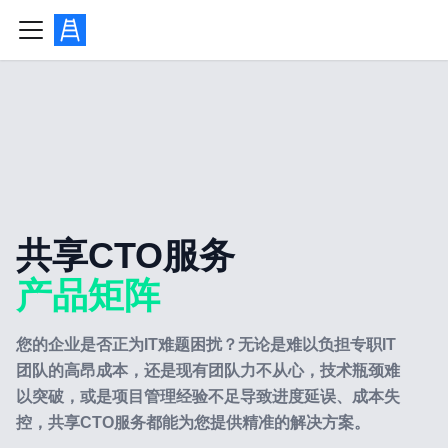
共享CTO服务
产品矩阵
您的企业是否正为IT难题困扰？无论是难以负担专职IT
团队的高昂成本，还是现有团队力不从心，技术瓶颈难
以突破，或是项目管理经验不足导致进度延误、成本失
控，共享CTO服务都能为您提供精准的解决方案。