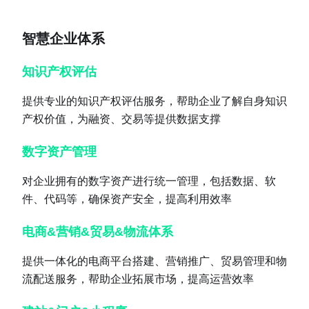
智慧企业体系
知识产权评估
提供专业的知识产权评估服务，帮助企业了解自身知识
产权价值，为融资、交易等提供数据支撑
数字资产管理
对企业拥有的数字资产进行统一管理，包括数据、软
件、代码等，确保资产安全，提高利用效率
电商&营销&贸易&物流体系
提供一体化的电商平台搭建、营销推广、贸易管理和物
流配送服务，帮助企业拓展市场，提高运营效率