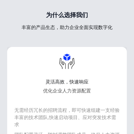
为什么选择我们
丰富的产品生态，助力企业全面实现数字化
灵活高效，快速响应
优化企业人力资源配置
无需经历冗长的招聘流程，即可快速组建一支经验
丰富的技术团队,快速启动项目、应对突发技术需
求