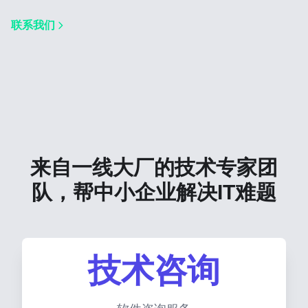
联系我们
来自一线大厂的技术专家团
队，帮中小企业解决IT难题
技术咨询