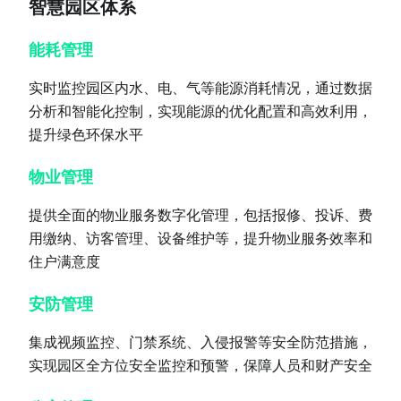
智慧园区体系
能耗管理
实时监控园区内水、电、气等能源消耗情况，通过数据
分析和智能化控制，实现能源的优化配置和高效利用，
提升绿色环保水平
物业管理
提供全面的物业服务数字化管理，包括报修、投诉、费
用缴纳、访客管理、设备维护等，提升物业服务效率和
住户满意度
安防管理
集成视频监控、门禁系统、入侵报警等安全防范措施，
实现园区全方位安全监控和预警，保障人员和财产安全