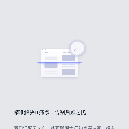
精准解决IT痛点，告别后顾之忧
我们汇聚了来自一线互联网大厂的资深专家，拥有