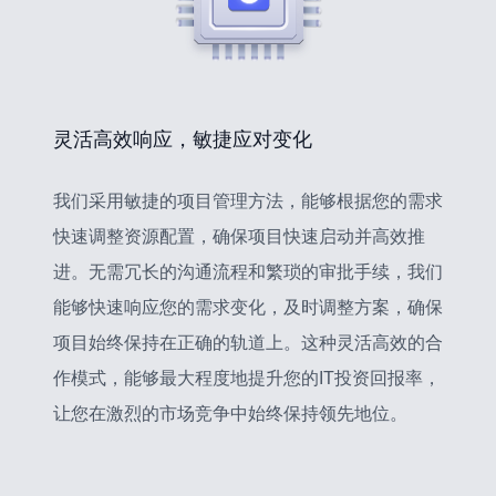
灵活高效响应，敏捷应对变化
我们采用敏捷的项目管理方法，能够根据您的需求
快速调整资源配置，确保项目快速启动并高效推
进。无需冗长的沟通流程和繁琐的审批手续，我们
能够快速响应您的需求变化，及时调整方案，确保
项目始终保持在正确的轨道上。这种灵活高效的合
作模式，能够最大程度地提升您的IT投资回报率，
让您在激烈的市场竞争中始终保持领先地位。