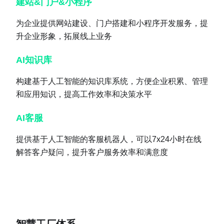
建站&门户&小程序
为企业提供网站建设、门户搭建和小程序开发服务，提
升企业形象，拓展线上业务
AI知识库
构建基于人工智能的知识库系统，方便企业积累、管理
和应用知识，提高工作效率和决策水平
AI客服
提供基于人工智能的客服机器人，可以7x24小时在线
解答客户疑问，提升客户服务效率和满意度