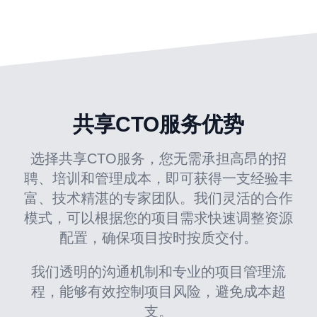
共享CTO服务优势
选择共享CTO服务，您无需承担高昂的招
聘、培训和管理成本，即可获得一支经验丰
富、技术精湛的专家团队。我们灵活的合作
模式，可以根据您的项目需求快速调整资源
配置，确保项目按时按质交付。
我们透明的沟通机制和专业的项目管理流
程，能够有效控制项目风险，避免成本超
支。