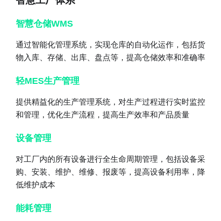
智慧工厂体系
智慧仓储WMS
通过智能化管理系统，实现仓库的自动化运作，包括货
物入库、存储、出库、盘点等，提高仓储效率和准确率
轻MES生产管理
提供精益化的生产管理系统，对生产过程进行实时监控
和管理，优化生产流程，提高生产效率和产品质量
设备管理
对工厂内的所有设备进行全生命周期管理，包括设备采
购、安装、维护、维修、报废等，提高设备利用率，降
低维护成本
能耗管理