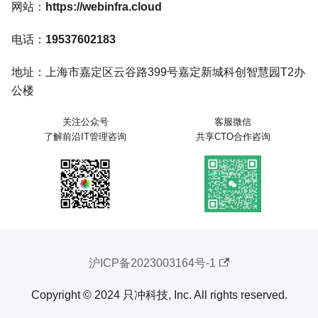
网站：
https://webinfra.cloud
电话：
19537602183
地址：上海市嘉定区云谷路399号嘉定新城科创智慧园T2办
公楼
关注公众号
客服微信
了解前沿IT管理咨询
共享CTO合作咨询
沪ICP备2023003164号-1
Copyright © 2024 只冲科技, Inc. All rights reserved.