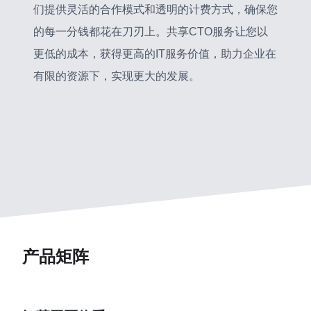
们提供灵活的合作模式和透明的计费方式，确保您
的每一分钱都花在刀刃上。共享CTO服务让您以
更低的成本，获得更高的IT服务价值，助力企业在
有限的资源下，实现更大的发展。
产品矩阵