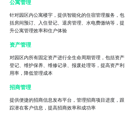
公寓管理
针对园区内公寓楼宇，提供智能化的住宿管理服务，包
括房间预订、入住登记、退房管理、水电费缴纳等，提
升公寓管理效率和住户体验
资产管理
对园区内所有固定资产进行全生命周期管理，包括资产
登记、维护保养、维修记录、报废处理等，提高资产利
用率，降低管理成本
招商管理
提供便捷的招商信息发布平台，管理招商项目进度，跟
踪潜在客户信息，提高招商效率和成功率