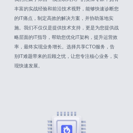
丰富的实战经验和前沿技术视野，能够快速诊断您
的IT痛点，制定高效的解决方案，并协助落地实
施。我们不仅仅是提供技术支持，更是为您提供战
略层面的IT指导，帮助您优化IT架构，提升运营效
率，最终实现业务增长。选择共享CTO服务，告
别IT难题带来的后顾之忧，让您专注核心业务，实
现快速发展。