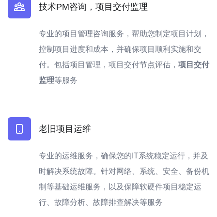
技术PM咨询，项目交付监理
专业的项目管理咨询服务，帮助您制定项目计划，
控制项目进度和成本，并确保项目顺利实施和交
付。包括项目管理，项目交付节点评估，
项目交付
监理
等服务
老旧项目运维
专业的运维服务，确保您的IT系统稳定运行，并及
时解决系统故障。针对网络、系统、安全、备份机
制等基础运维服务，以及保障软硬件项目稳定运
行、故障分析、故障排查解决等服务