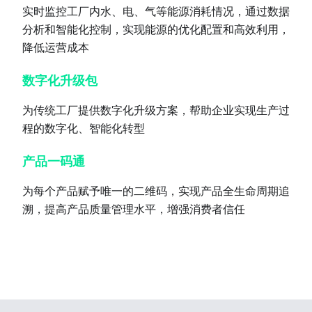
实时监控工厂内水、电、气等能源消耗情况，通过数据
分析和智能化控制，实现能源的优化配置和高效利用，
降低运营成本
数字化升级包
为传统工厂提供数字化升级方案，帮助企业实现生产过
程的数字化、智能化转型
产品一码通
为每个产品赋予唯一的二维码，实现产品全生命周期追
溯，提高产品质量管理水平，增强消费者信任