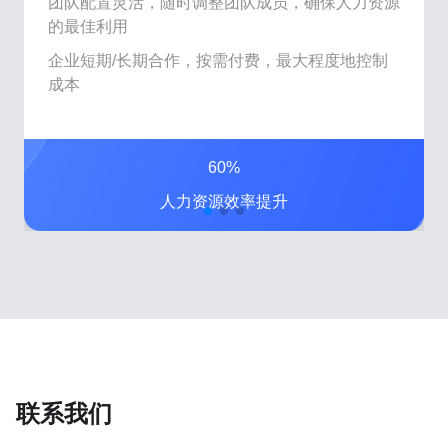
团队配置灵活，随时调整团队成员，确保人力资源
的最佳利用
企业短期/长期合作，按需付费，最大程度地控制
成本
60%
人力资源效率提升
联系我们