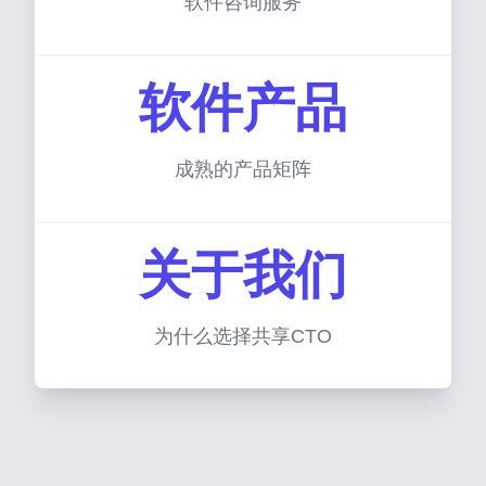
软件咨询服务
软件产品
成熟的产品矩阵
关于我们
为什么选择共享CTO