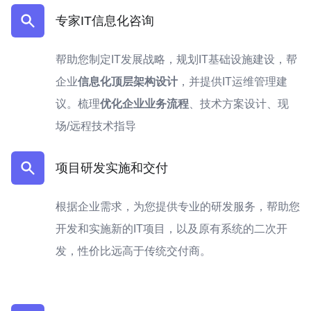
专家IT信息化咨询
帮助您制定IT发展战略，规划IT基础设施建设，帮
企业
信息化顶层架构设计
，并提供IT运维管理建
议。梳理
优化企业业务流程
、技术方案设计、现
场/远程技术指导
项目研发实施和交付
根据企业需求，为您提供专业的研发服务，帮助您
开发和实施新的IT项目，以及原有系统的二次开
发，性价比远高于传统交付商。